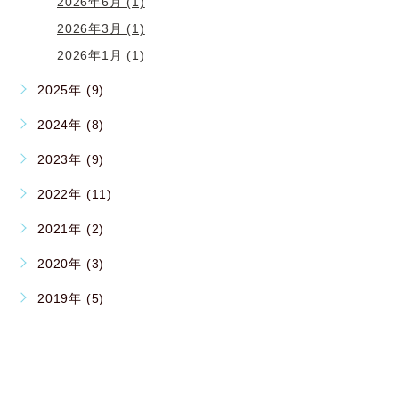
2026年6月 (1)
2026年3月 (1)
2026年1月 (1)
2025年 (9)
2024年 (8)
2023年 (9)
2022年 (11)
2021年 (2)
2020年 (3)
2019年 (5)