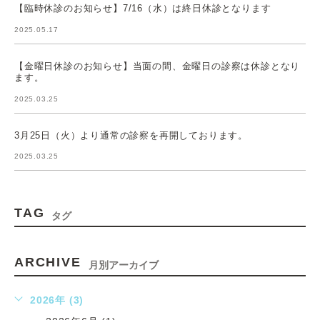
【臨時休診のお知らせ】7/16（水）は終日休診となります
2025.05.17
【金曜日休診のお知らせ】当面の間、金曜日の診察は休診となり
ます。
2025.03.25
3月25日（火）より通常の診察を再開しております。
2025.03.25
TAG
タグ
ARCHIVE
月別アーカイブ
2026年 (3)