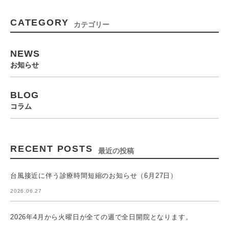
CATEGORY
カテゴリー
NEWS
お知らせ
BLOG
コラム
RECENT POSTS
最近の投稿
台風接近に伴う診療時間短縮のお知らせ（6月27日）
2026.06.27
2026年4月から火曜日が全ての週で全日開院となります。