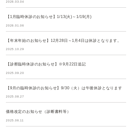
2026.03.04
【1月臨時休診のお知らせ】1/13(火)～1/19(月)
2026.01.06
【年末年始のお知らせ】12月28日～1月4日は休診となります。
2025.10.29
【診察臨時休診のお知らせ】※9月22日追記
2025.09.20
【9月の臨時休診のお知らせ】9/30（火）は午後休診となります
2025.08.27
価格改定のお知らせ（診断書料等）
2025.06.11