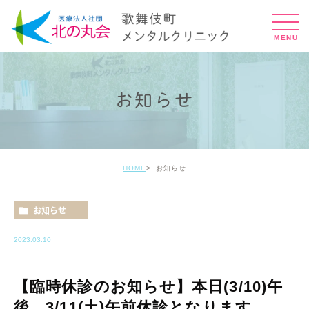
お知らせ
HOME
お知らせ
お知らせ
2023.03.10
【臨時休診のお知らせ】本日(3/10)午
後、3/11(土)午前休診となります。