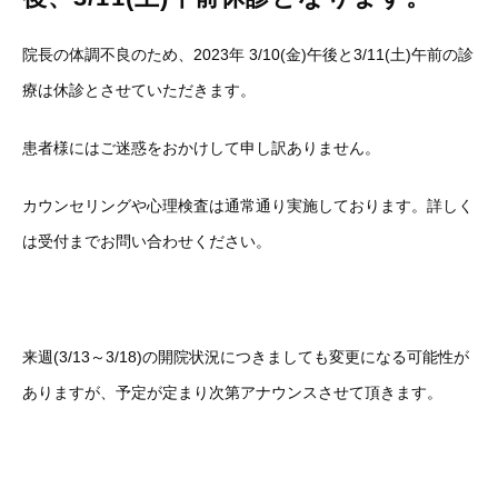
院長の体調不良のため、2023年 3/10(金)午後と3/11(土)午前の診
療は休診とさせていただきます。
患者様にはご迷惑をおかけして申し訳ありません。
カウンセリングや心理検査は通常通り実施しております。詳しく
は受付までお問い合わせください。
来週(3/13～3/18)の開院状況につきましても変更になる可能性が
ありますが、予定が定まり次第アナウンスさせて頂きます。