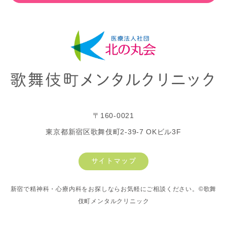
〒160-0021
東京都新宿区歌舞伎町2-39-7 OKビル3F
サイトマップ
新宿で精神科・心療内科をお探しならお気軽にご相談ください。©歌舞
伎町メンタルクリニック