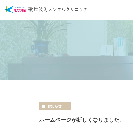
お知らせ
ホームページが新しくなりました。