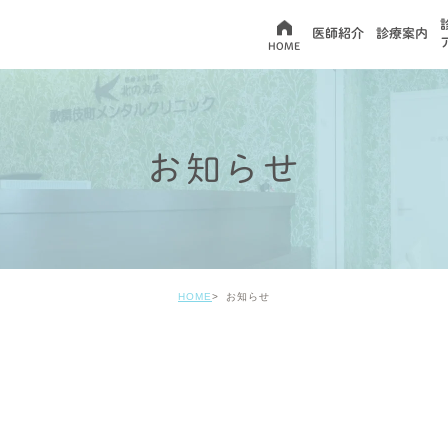
医師紹介
診療案内
HOME
お知らせ
HOME
お知らせ