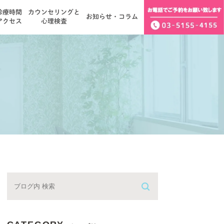
診療時間
カウンセリングと
お知らせ・コラム
アクセス
心理検査