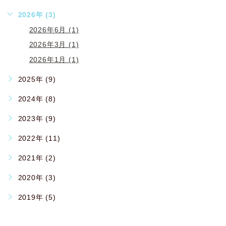
2026年 (3)
2026年6月 (1)
2026年3月 (1)
2026年1月 (1)
2025年 (9)
2024年 (8)
2023年 (9)
2022年 (11)
2021年 (2)
2020年 (3)
2019年 (5)