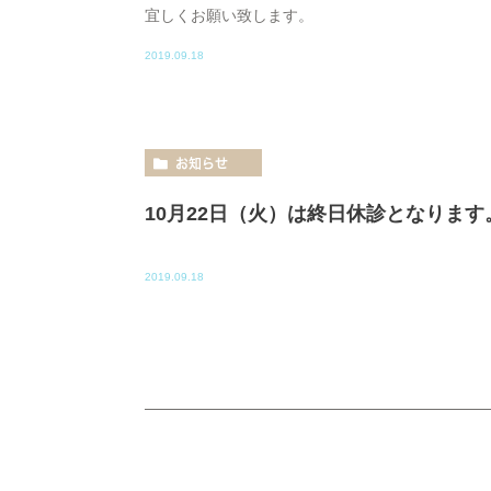
宜しくお願い致します。
2019.09.18
お知らせ
10月22日（火）は終日休診となります
2019.09.18