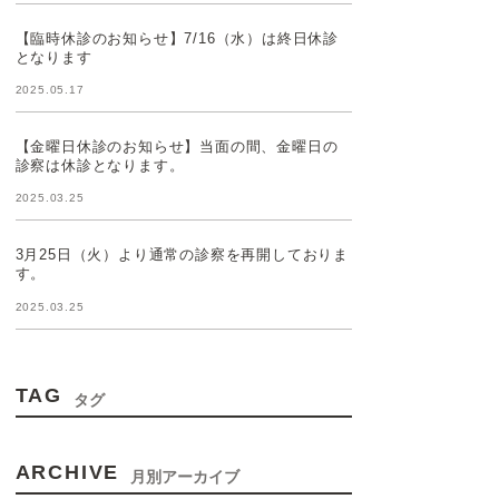
【臨時休診のお知らせ】7/16（水）は終日休診
となります
2025.05.17
【金曜日休診のお知らせ】当面の間、金曜日の
診察は休診となります。
2025.03.25
3月25日（火）より通常の診察を再開しておりま
す。
2025.03.25
TAG
タグ
ARCHIVE
月別アーカイブ