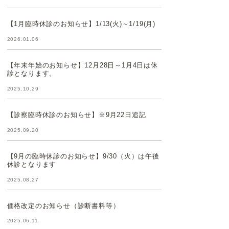
【1月臨時休診のお知らせ】1/13(火)～1/19(月)
2026.01.06
【年末年始のお知らせ】12月28日～1月4日は休
診となります。
2025.10.29
【診察臨時休診のお知らせ】※9月22日追記
2025.09.20
【9月の臨時休診のお知らせ】9/30（火）は午後
休診となります
2025.08.27
価格改定のお知らせ（診断書料等）
2025.06.11