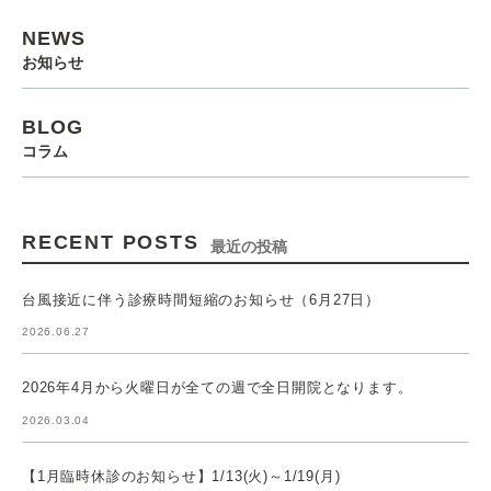
NEWS
お知らせ
BLOG
コラム
RECENT POSTS
最近の投稿
台風接近に伴う診療時間短縮のお知らせ（6月27日）
2026.06.27
2026年4月から火曜日が全ての週で全日開院となります。
2026.03.04
【1月臨時休診のお知らせ】1/13(火)～1/19(月)