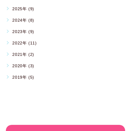
2025年 (9)
2024年 (8)
2023年 (9)
2022年 (11)
2021年 (2)
2020年 (3)
2019年 (5)