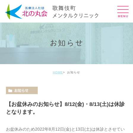
お知らせ
HOME
お知らせ
お知らせ
【お盆休みのお知らせ】8/12(金)・8/13(土)は休診
となります。
お盆休みのため2022年8月12日(金)と13日(土)は休診とさせてい