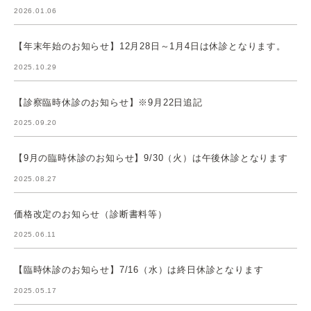
2026.01.06
【年末年始のお知らせ】12月28日～1月4日は休診となります。
2025.10.29
【診察臨時休診のお知らせ】※9月22日追記
2025.09.20
【9月の臨時休診のお知らせ】9/30（火）は午後休診となります
2025.08.27
価格改定のお知らせ（診断書料等）
2025.06.11
【臨時休診のお知らせ】7/16（水）は終日休診となります
2025.05.17