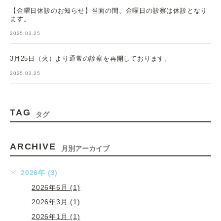
【金曜日休診のお知らせ】当面の間、金曜日の診察は休診となり
ます。
2025.03.25
3月25日（火）より通常の診察を再開しております。
2025.03.25
TAG
タグ
ARCHIVE
月別アーカイブ
2026年 (3)
2026年6月 (1)
2026年3月 (1)
2026年1月 (1)