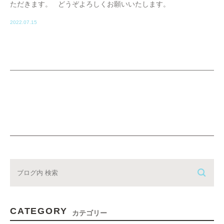
ただきます。 どうぞよろしくお願いいたします。
2022.07.15
CATEGORY
カテゴリー