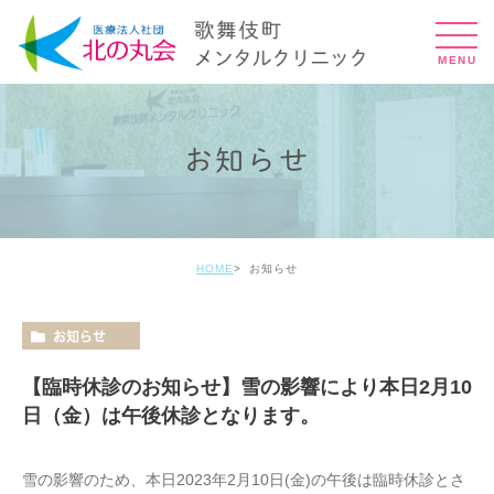
お知らせ
HOME
お知らせ
お知らせ
【臨時休診のお知らせ】雪の影響により本日2月10
日（金）は午後休診となります。
雪の影響のため、本日2023年2月10日(金)の午後は臨時休診とさ