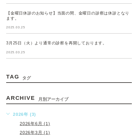
【金曜日休診のお知らせ】当面の間、金曜日の診察は休診となり
ます。
2025.03.25
3月25日（火）より通常の診察を再開しております。
2025.03.25
TAG
タグ
ARCHIVE
月別アーカイブ
2026年 (3)
2026年6月 (1)
2026年3月 (1)