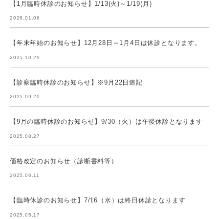
【1月臨時休診のお知らせ】1/13(火)～1/19(月)
2026.01.06
【年末年始のお知らせ】12月28日～1月4日は休診となります。
2025.10.29
【診察臨時休診のお知らせ】※9月22日追記
2025.09.20
【9月の臨時休診のお知らせ】9/30（火）は午後休診となります
2025.08.27
価格改定のお知らせ（診断書料等）
2025.06.11
【臨時休診のお知らせ】7/16（水）は終日休診となります
2025.05.17