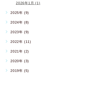
2026年1月 (1)
2025年 (9)
2024年 (8)
2023年 (9)
2022年 (11)
2021年 (2)
2020年 (3)
2019年 (5)