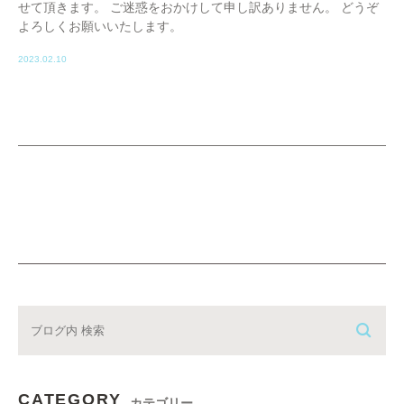
せて頂きます。 ご迷惑をおかけして申し訳ありません。 どうぞ
よろしくお願いいたします。
2023.02.10
CATEGORY
カテゴリー