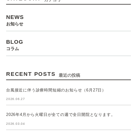
NEWS
お知らせ
BLOG
コラム
RECENT POSTS
最近の投稿
台風接近に伴う診療時間短縮のお知らせ（6月27日）
2026.06.27
2026年4月から火曜日が全ての週で全日開院となります。
2026.03.04