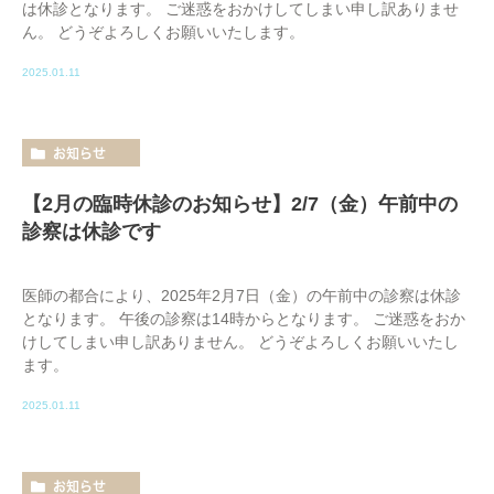
は休診となります。 ご迷惑をおかけしてしまい申し訳ありませ
ん。 どうぞよろしくお願いいたします。
2025.01.11
お知らせ
【2月の臨時休診のお知らせ】2/7（金）午前中の
診察は休診です
医師の都合により、2025年2月7日（金）の午前中の診察は休診
となります。 午後の診察は14時からとなります。 ご迷惑をおか
けしてしまい申し訳ありません。 どうぞよろしくお願いいたし
ます。
2025.01.11
お知らせ