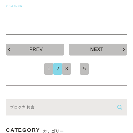
2024.02.06
PREV
NEXT
1
2
3
…
5
CATEGORY
カテゴリー