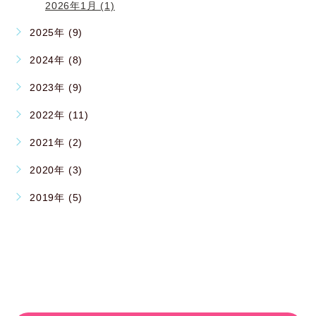
2026年1月 (1)
2025年 (9)
2024年 (8)
2023年 (9)
2022年 (11)
2021年 (2)
2020年 (3)
2019年 (5)