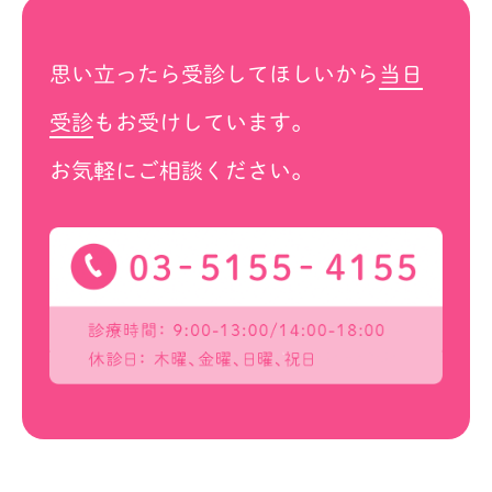
思い立ったら受診してほしいから
当日
受診
もお受けしています。
お気軽にご相談ください。