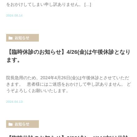
をおかけしてしまい申し訳ありません。 […]
2024.08.14
お知らせ
【臨時休診のお知らせ】4/26(金)は午後休診となり
ます。
院長急用のため、2024年4月26日(金)は午後休診とさせていただ
きます。 患者様にはご迷惑をおかけして申し訳ありません。 ど
うぞよろしくお願いいたします。
2024.04.13
お知らせ