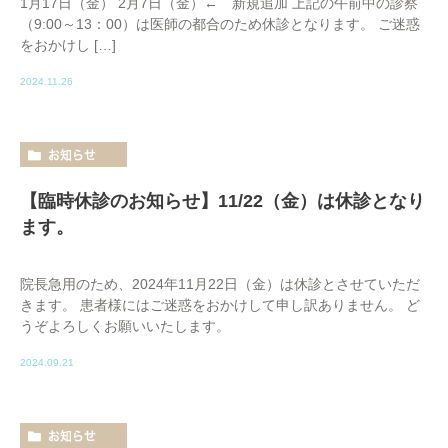
1月17日（金） 2月7日（金）← 新規追加 上記の午前中の診察
（9:00～13：00）は医師の都合のため休診となります。 ご迷惑
をおかけし […]
2024.11.26
お知らせ
【臨時休診のお知らせ】11/22（金）は休診となり
ます。
院長急用のため、2024年11月22日（金）は休診とさせていただ
きます。 患者様にはご迷惑をおかけして申し訳ありません。 ど
うぞよろしくお願いいたします。
2024.09.21
お知らせ