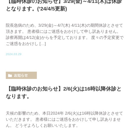
【臨時休診のお知らせ】3/29(金)～4/11(木)は休診
となります。(’24/4/5更新)
院長急病のため、3/29(金)～4/7(木) 4/11(木)の期間休診とさせて
頂きます。 患者様にはご迷惑をおかけして申し訳ありません。
診察再開は4/12(金)からを予定しております。 度々の予定変更で
ご迷惑をおかけし […]
2024.03.29
お知らせ
【臨時休診のお知らせ】2/6(火)は16時以降休診と
なります。
天候の影響のため、本日2024年 2/6(火)は16時以降休診とさせて
いただきます。 患者様にはご迷惑をおかけして申し訳ありませ
ん。 どうぞよろしくお願いいたします。