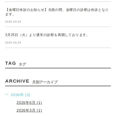
【金曜日休診のお知らせ】当面の間、金曜日の診察は休診となり
ます。
2025.03.25
3月25日（火）より通常の診察を再開しております。
2025.03.25
TAG
タグ
ARCHIVE
月別アーカイブ
2026年 (3)
2026年6月 (1)
2026年3月 (1)