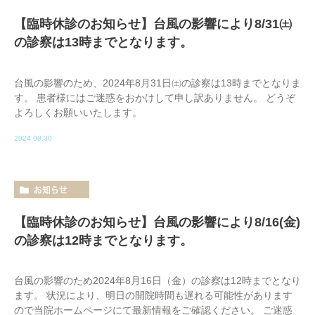
【臨時休診のお知らせ】台風の影響により8/31㈯
の診察は13時までとなります。
台風の影響のため、2024年8月31日㈯の診察は13時までとなりま
す。 患者様にはご迷惑をおかけして申し訳ありません。 どうぞ
よろしくお願いいたします。
2024.08.30
お知らせ
【臨時休診のお知らせ】台風の影響により8/16(金)
の診察は12時までとなります。
台風の影響のため2024年8月16日（金）の診察は12時までとなり
ます。 状況により、明日の開院時間も遅れる可能性があります
ので当院ホームページにて最新情報をご確認ください。 ご迷惑