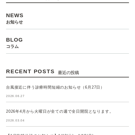
NEWS
お知らせ
BLOG
コラム
RECENT POSTS
最近の投稿
台風接近に伴う診療時間短縮のお知らせ（6月27日）
2026.06.27
2026年4月から火曜日が全ての週で全日開院となります。
2026.03.04