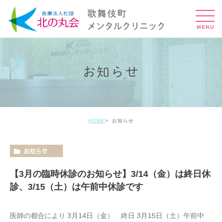
お知らせ
HOME
お知らせ
お知らせ
【3月の臨時休診のお知らせ】3/14（金）は終日休
診、3/15（土）は午前中休診です
医師の都合により 3月14日（金） 終日 3月15日（土）午前中