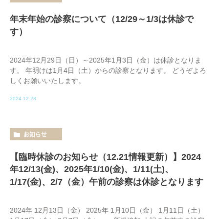
年末年始の診察について（12/29～1/3は休診で
す）
2024年12月29日（日）～2025年1月3日（金）は休診となりま
す。 年明けは1月4日（土）からの診察となります。 どうぞよろ
しくお願いいたします。
2024.12.28
お知らせ
【臨時休診のお知らせ（12.21情報更新）】2024
年12/13(金)、2025年1/10(金)、1/11(土)、
1/17(金)、2/7（金）午前の診察は休診となります
2024年 12月13日（金） 2025年 1月10日（金） 1月11日（土）