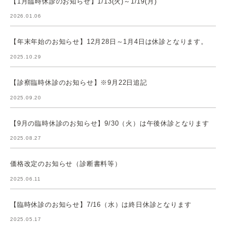
【1月臨時休診のお知らせ】1/13(火)～1/19(月)
2026.01.06
【年末年始のお知らせ】12月28日～1月4日は休診となります。
2025.10.29
【診察臨時休診のお知らせ】※9月22日追記
2025.09.20
【9月の臨時休診のお知らせ】9/30（火）は午後休診となります
2025.08.27
価格改定のお知らせ（診断書料等）
2025.06.11
【臨時休診のお知らせ】7/16（水）は終日休診となります
2025.05.17